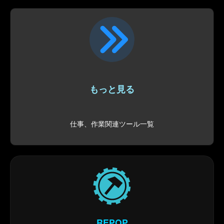
もっと見る
仕事、作業関連ツール一覧
REPOP