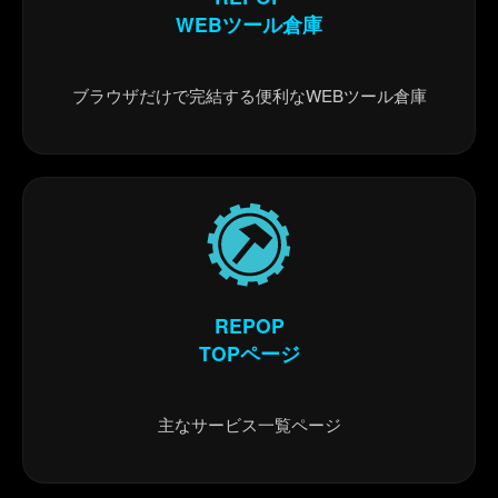
WEBツール倉庫
ブラウザだけで完結する便利なWEBツール倉庫
REPOP
TOPページ
主なサービス一覧ページ