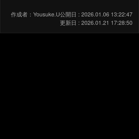
作成者：
Yousuke.U
公開日 :
2026.01.06 13:22:47
更新日 :
2026.01.21 17:28:50