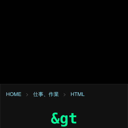
HOME
>
仕事、作業
>
HTML