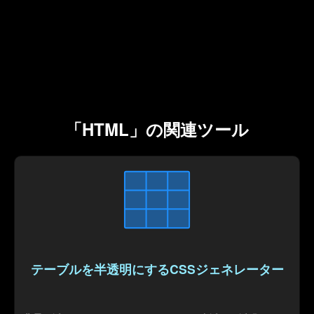
「HTML」の関連ツール
テーブルを半透明にするCSSジェネレーター