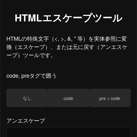
HTMLエスケープツール
HTMLの特殊文字（<, >, &, " 等）を実体参照に変
換（エスケープ）、または元に戻す（アンエスケ
ープ）ツールです。
code, preタグで囲う
なし
code
pre + code
アンエスケープ