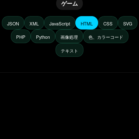
ゲーム
JSON
XML
JavaScript
HTML
CSS
SVG
PHP
Python
画像処理
色、カラーコード
テキスト