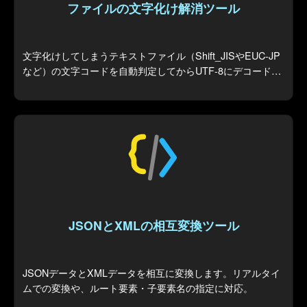
ファイルの文字化け解消ツール
文字化けしてしまうテキストファイル（Shift_JISやEUC-JP
など）の文字コードを自動判定してからUTF-8にデコード
し、汎用的に使えるファイルを作成します。
JSONとXMLの相互変換ツール
JSONデータとXMLデータを相互に変換します。リアルタイ
ムでの変換や、ルート要素・子要素名の指定に対応。