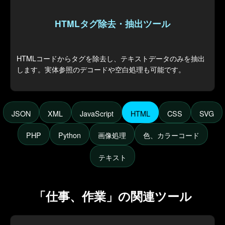
HTMLタグ除去・抽出ツール
HTMLコードからタグを除去し、テキストデータのみを抽出
します。実体参照のデコードや空白処理も可能です。
JSON
XML
JavaScript
HTML
CSS
SVG
PHP
Python
画像処理
色、カラーコード
テキスト
「仕事、作業」の関連ツール