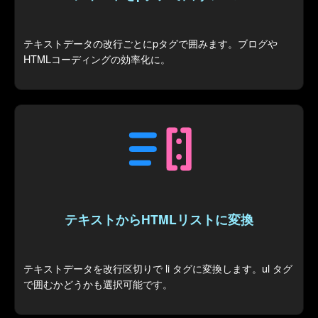
テキストデータの改行ごとにpタグで囲みます。ブログや
HTMLコーディングの効率化に。
テキストからHTMLリストに変換
テキストデータを改行区切りで li タグに変換します。ul タグ
で囲むかどうかも選択可能です。