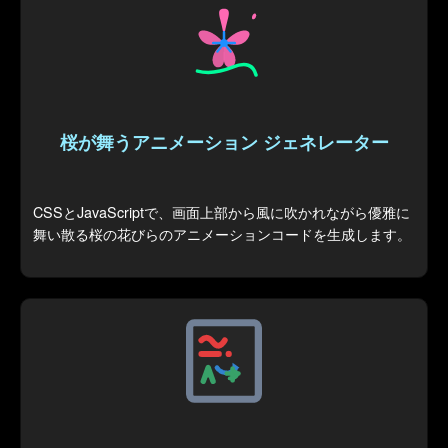
桜が舞うアニメーション ジェネレーター
CSSとJavaScriptで、画面上部から風に吹かれながら優雅に
舞い散る桜の花びらのアニメーションコードを生成します。