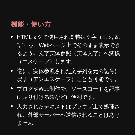
機能・使い方
HTMLタグで使用される特殊文字（<, >, &,
", '）を、Webページ上でそのまま表示でき
るように文字実体参照（実体文字）へ変換
（エスケープ）します。
逆に、実体参照された文字列を元の記号に
戻す（アンエスケープ）ことも可能です。
ブログやWeb制作で、ソースコードを記事
に貼り付ける際などに便利です。
入力されたテキストはブラウザ上で処理さ
れ、外部サーバーへ送信されることはあり
ません。