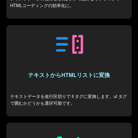
HTMLコーディングの効率化に。
テキストからHTMLリストに変換
テキストデータを改行区切りで li タグに変換します。ul タグ
で囲むかどうかも選択可能です。