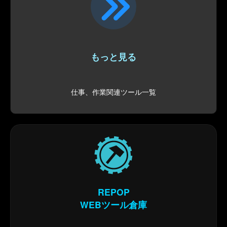
もっと見る
仕事、作業関連ツール一覧
REPOP
WEBツール倉庫