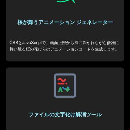
桜が舞うアニメーション ジェネレーター
CSSとJavaScriptで、画面上部から風に吹かれながら優雅に
舞い散る桜の花びらのアニメーションコードを生成します。
ファイルの文字化け解消ツール