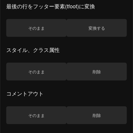
最後の行をフッター要素(tfoot)に変換
そのまま
変換する
スタイル、クラス属性
そのまま
削除
コメントアウト
そのまま
削除