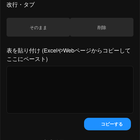
改行・タブ
そのまま
削除
表を貼り付け (ExcelやWebページからコピーして
ここにペースト)
コピーする