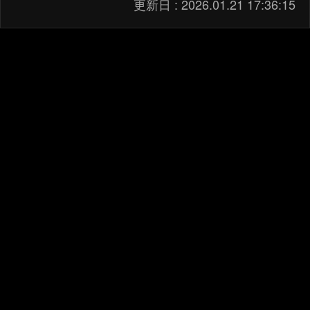
更新日 :
2026.01.21 17:36:15