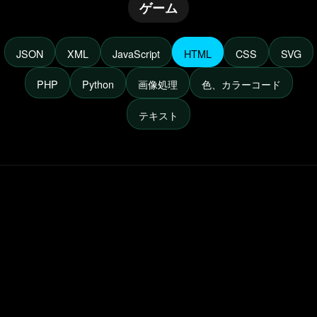
ゲーム
JSON
XML
JavaScript
HTML
CSS
SVG
PHP
Python
画像処理
色、カラーコード
テキスト