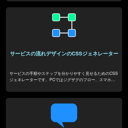
ます。
サービスの流れデザインのCSSジェネレーター
サービスの手順やステップを分かりやすく見せるためのCSS
ジェネレーターです。PCではジグザグのフロー、スマホで
は縦並びに自動で切り替わるレスポンシブデザインを生成し
ます。