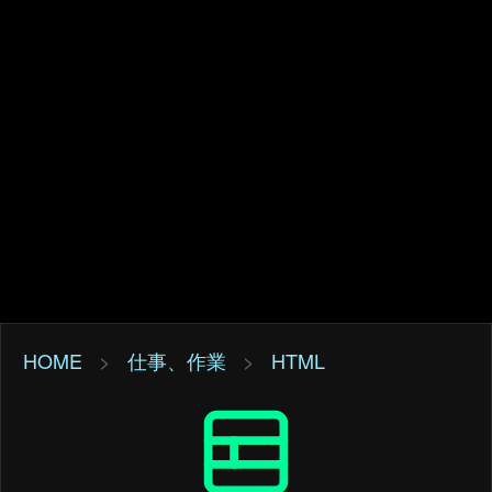
HOME
>
仕事、作業
>
HTML