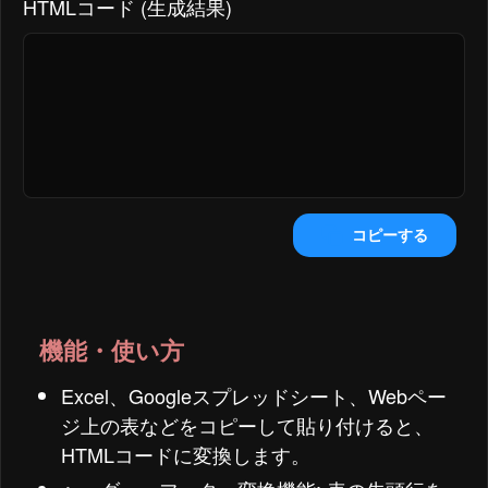
HTMLコード (生成結果)
コピーする
機能・使い方
Excel、Googleスプレッドシート、Webペー
ジ上の表などをコピーして貼り付けると、
HTMLコードに変換します。