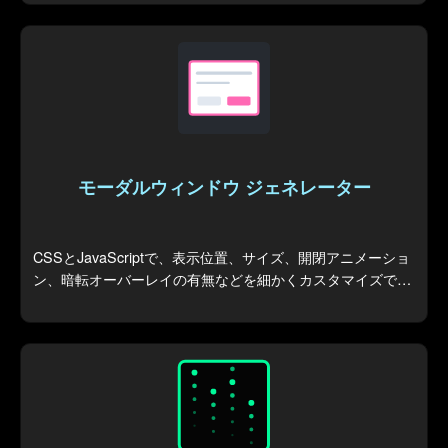
モーダルウィンドウ ジェネレーター
CSSとJavaScriptで、表示位置、サイズ、開閉アニメーショ
ン、暗転オーバーレイの有無などを細かくカスタマイズでき
るモーダルウィンドウを生成します。