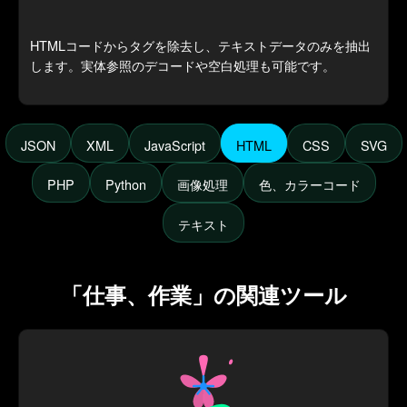
HTMLコードからタグを除去し、テキストデータのみを抽出
します。実体参照のデコードや空白処理も可能です。
JSON
XML
JavaScript
HTML
CSS
SVG
PHP
Python
画像処理
色、カラーコード
テキスト
「仕事、作業」の関連ツール