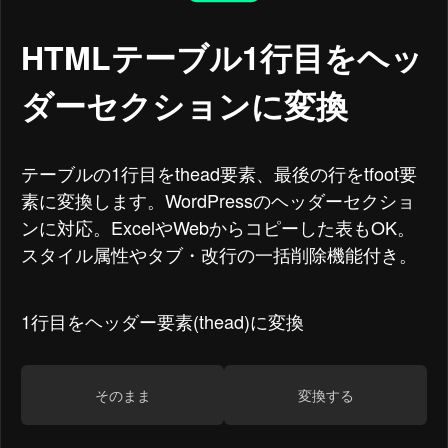
HTMLテーブル1行目をヘッ
ダーセクションに変換
テーブルの1行目をthead要素、最後の行をtfoot要
素に変換します。WordPressのヘッダーセクショ
ンに対応。ExcelやWebからコピーした表もOK。
スタイル属性やタブ・改行の一括削除機能付き。
1行目をヘッダー要素(thead)に変換
そのまま
変換する