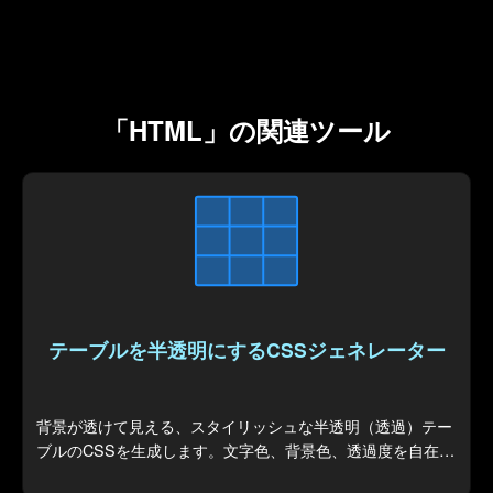
「HTML」の関連ツール
テーブルを半透明にするCSSジェネレーター
背景が透けて見える、スタイリッシュな半透明（透過）テー
ブルのCSSを生成します。文字色、背景色、透過度を自在に
調整して、デザインにマッチするテーブルコードを作成でき